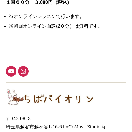
１回６０分・３,000円（税込）
※オンラインレッスンで行います。
※初回オンライン面談(2０分）は無料です。
YouTube
instagram
〒343-0813
埼玉県越谷市越ヶ谷1-16-6 LoCoMusicStudio内